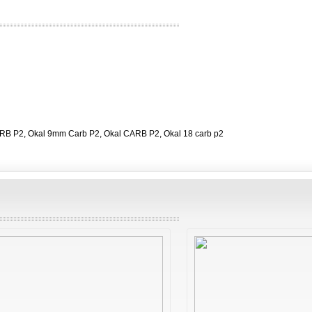
RB P2, Okal 9mm Carb P2, Okal CARB P2, Okal 18 carb p2